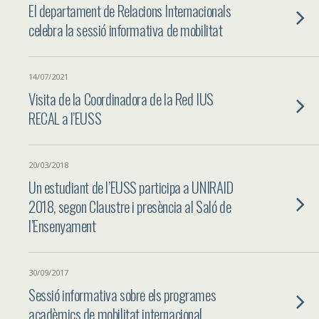
El departament de Relacions Internacionals
celebra la sessió informativa de mobilitat
14/07/2021
Visita de la Coordinadora de la Red IUS
RECAL a l’EUSS
20/03/2018
Un estudiant de l’EUSS participa a UNIRAID
2018, segon Claustre i presència al Saló de
l’Ensenyament
30/09/2017
Sessió informativa sobre els programes
acadèmics de mobilitat internacional